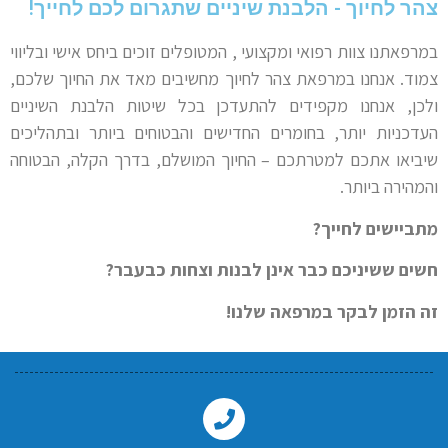
צהר לחיוך - הלבנת שיניים שתגרום לכם לחייך!
במרפאתנו צוות רפואי ומקצועי , המטופלים זוכים ביחס אישי ובליווי
צמוד. אנחנו במרפאת צהר לחיוך מחשיבים מאד את החיוך שלכם,
ולכן, אנחנו מקפידים להתעדכן בכל שיטות הלבנת השיניים
העדכניות יותר, בחומרים החדישים והבטוחים ביותר ובתהליכים
שיביאו אתכם למטרתכם – החיוך המושלם, בדרך הקלה, הבטוחה
והמהירה ביותר.
מתביישים לחייך?
חשים ששיניכם כבר אינן לבנות וצחות כבעבר?
זה הזמן לבקר במרפאה שלנו!