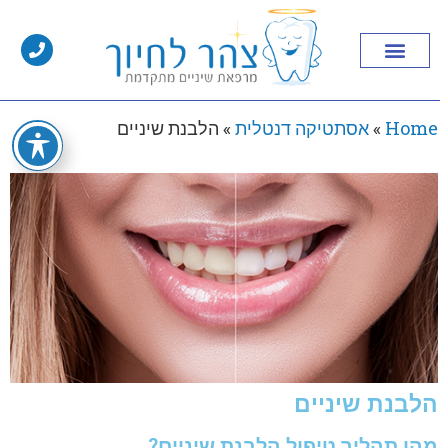
Home
»
אסתטיקה דנטלית
»
הלבנת שיניים
הלבנת שיניים
מהו תהליך טיפול הלבנת שיניים?